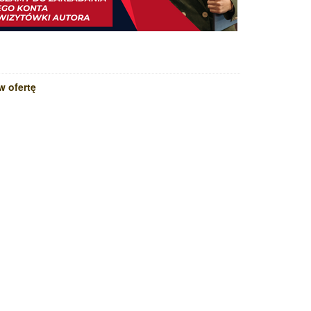
w ofertę