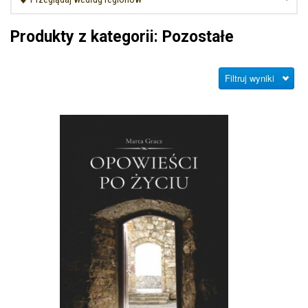
Produkty z kategorii: Pozostałe
Filtruj wyniki