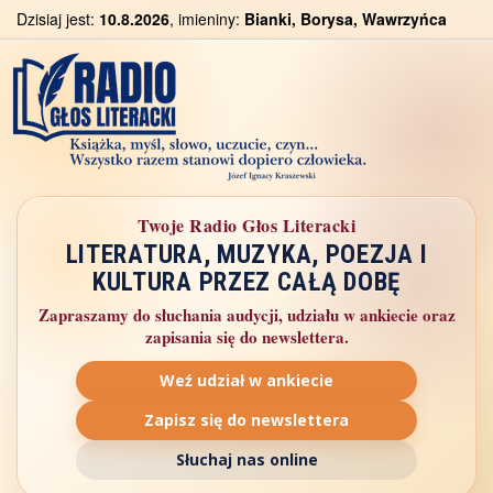
Dzisiaj jest:
10.8.2026
, imieniny:
Bianki, Borysa, Wawrzyńca
Twoje Radio Głos Literacki
LITERATURA, MUZYKA, POEZJA I
KULTURA PRZEZ CAŁĄ DOBĘ
Zapraszamy do słuchania audycji, udziału w ankiecie oraz
zapisania się do newslettera.
Weź udział w ankiecie
Zapisz się do newslettera
Słuchaj nas online