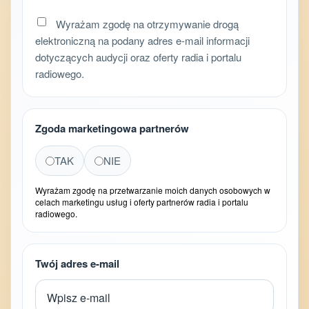
Wyrażam zgodę na otrzymywanie drogą
elektroniczną na podany adres e-mail informacji
dotyczących audycji oraz oferty radia i portalu
radiowego.
Zgoda marketingowa partnerów
TAK
NIE
Wyrażam zgodę na przetwarzanie moich danych osobowych w
celach marketingu usług i oferty partnerów radia i portalu
radiowego.
Twój adres e-mail