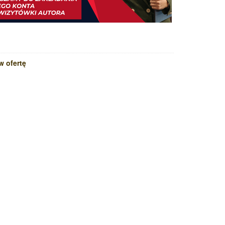
w ofertę