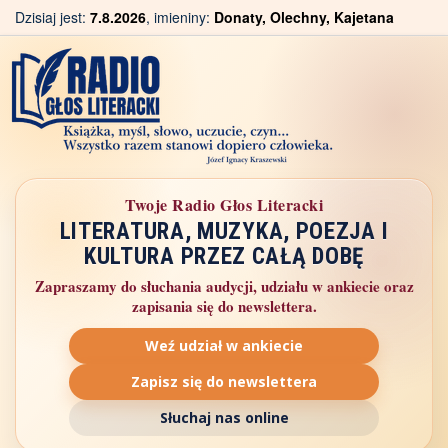
Dzisiaj jest:
7.8.2026
, imieniny:
Donaty, Olechny, Kajetana
Twoje Radio Głos Literacki
LITERATURA, MUZYKA, POEZJA I
KULTURA PRZEZ CAŁĄ DOBĘ
Zapraszamy do słuchania audycji, udziału w ankiecie oraz
zapisania się do newslettera.
Weź udział w ankiecie
Zapisz się do newslettera
Słuchaj nas online