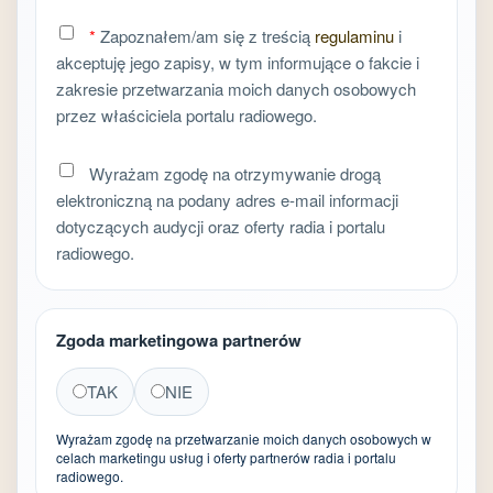
*
Zapoznałem/am się z treścią
regulaminu
i
akceptuję jego zapisy, w tym informujące o fakcie i
zakresie przetwarzania moich danych osobowych
przez właściciela portalu radiowego.
Wyrażam zgodę na otrzymywanie drogą
elektroniczną na podany adres e-mail informacji
dotyczących audycji oraz oferty radia i portalu
radiowego.
Zgoda marketingowa partnerów
TAK
NIE
Wyrażam zgodę na przetwarzanie moich danych osobowych w
celach marketingu usług i oferty partnerów radia i portalu
radiowego.