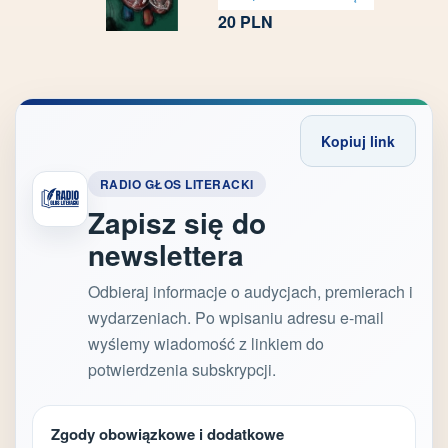
20
PLN
Kopiuj link
RADIO GŁOS LITERACKI
Zapisz się do
newslettera
Odbieraj informacje o audycjach, premierach i
wydarzeniach. Po wpisaniu adresu e-mail
wyślemy wiadomość z linkiem do
potwierdzenia subskrypcji.
Zgody obowiązkowe i dodatkowe