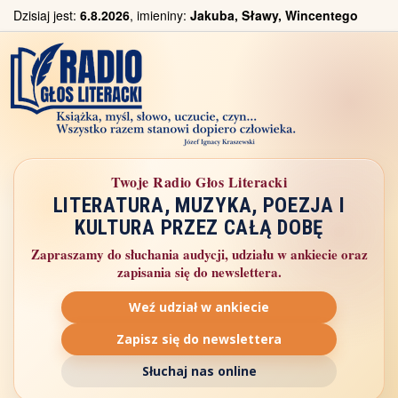
Dzisiaj jest:
6.8.2026
, imieniny:
Jakuba, Sławy, Wincentego
Twoje Radio Głos Literacki
LITERATURA, MUZYKA, POEZJA I
KULTURA PRZEZ CAŁĄ DOBĘ
Zapraszamy do słuchania audycji, udziału w ankiecie oraz
zapisania się do newslettera.
Weź udział w ankiecie
Zapisz się do newslettera
Słuchaj nas online