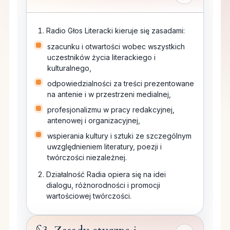
Radio Głos Literacki kieruje się zasadami:
szacunku i otwartości wobec wszystkich
uczestników życia literackiego i
kulturalnego,
odpowiedzialności za treści prezentowane
na antenie i w przestrzeni medialnej,
profesjonalizmu w pracy redakcyjnej,
antenowej i organizacyjnej,
wspierania kultury i sztuki ze szczególnym
uwzględnieniem literatury, poezji i
twórczości niezależnej.
Działalność Radia opiera się na idei
dialogu, różnorodności i promocji
wartościowej twórczości.