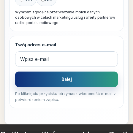
Wyrażam zgodę na przetwarzanie moich danych
osobowych w celach marketingu usług i oferty partnerów
radia i portalu radiowego.
Twój adres e-mail
Dalej
Po kliknięciu przycisku otrzymasz wiadomość e-mail z
potwierdzeniem zapisu.