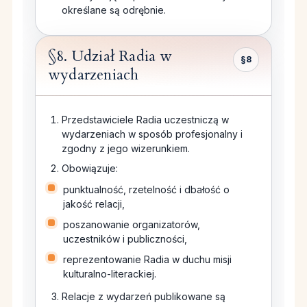
określane są odrębnie.
§8. Udział Radia w
§8
wydarzeniach
Przedstawiciele Radia uczestniczą w
wydarzeniach w sposób profesjonalny i
zgodny z jego wizerunkiem.
Obowiązuje:
punktualność, rzetelność i dbałość o
jakość relacji,
poszanowanie organizatorów,
uczestników i publiczności,
reprezentowanie Radia w duchu misji
kulturalno-literackiej.
Relacje z wydarzeń publikowane są