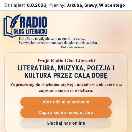
Dzisiaj jest:
6.8.2026
, imieniny:
Jakuba, Sławy, Wincentego
Twoje Radio Głos Literacki
LITERATURA, MUZYKA, POEZJA I
KULTURA PRZEZ CAŁĄ DOBĘ
Zapraszamy do słuchania audycji, udziału w ankiecie oraz
zapisania się do newslettera.
Weź udział w ankiecie
Zapisz się do newslettera
Słuchaj nas online