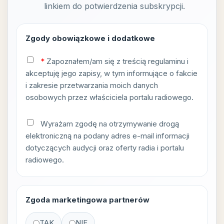
linkiem do potwierdzenia subskrypcji.
Zgody obowiązkowe i dodatkowe
*
Zapoznałem/am się z treścią
regulaminu
i
akceptuję jego zapisy, w tym informujące o fakcie
i zakresie przetwarzania moich danych
osobowych przez właściciela portalu radiowego.
Wyrażam zgodę na otrzymywanie drogą
elektroniczną na podany adres e-mail informacji
dotyczących audycji oraz oferty radia i portalu
radiowego.
Zgoda marketingowa partnerów
TAK
NIE