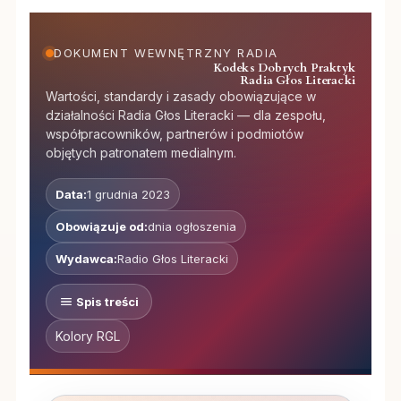
DOKUMENT WEWNĘTRZNY RADIA
Kodeks Dobrych Praktyk
Radia Głos Literacki
Wartości, standardy i zasady obowiązujące w
działalności Radia Głos Literacki — dla zespołu,
współpracowników, partnerów i podmiotów
objętych patronatem medialnym.
Data:
1 grudnia 2023
Obowiązuje od:
dnia ogłoszenia
Wydawca:
Radio Głos Literacki
Spis treści
Kolory RGL