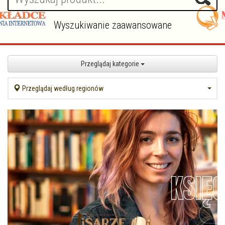
Wyszukiwanie zaawansowane
Przeglądaj kategorie
Przeglądaj według regionów