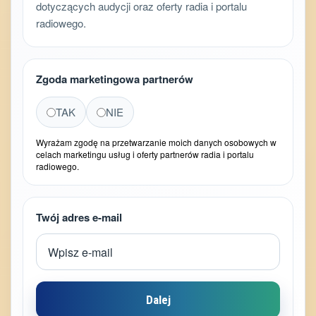
dotyczących audycji oraz oferty radia i portalu
radiowego.
Zgoda marketingowa partnerów
TAK
NIE
Wyrażam zgodę na przetwarzanie moich danych osobowych w
celach marketingu usług i oferty partnerów radia i portalu
radiowego.
Twój adres e-mail
Dalej