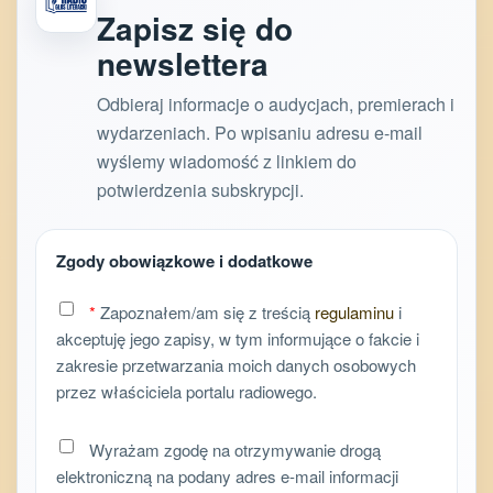
Zapisz się do
newslettera
Odbieraj informacje o audycjach, premierach i
wydarzeniach. Po wpisaniu adresu e-mail
wyślemy wiadomość z linkiem do
potwierdzenia subskrypcji.
Zgody obowiązkowe i dodatkowe
*
Zapoznałem/am się z treścią
regulaminu
i
akceptuję jego zapisy, w tym informujące o fakcie i
zakresie przetwarzania moich danych osobowych
przez właściciela portalu radiowego.
Wyrażam zgodę na otrzymywanie drogą
elektroniczną na podany adres e-mail informacji