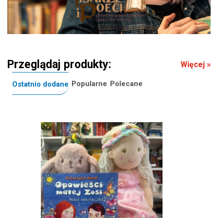
Przeglądaj produkty:
Więcej »
Popularne
Polecane
Ostatnio dodane