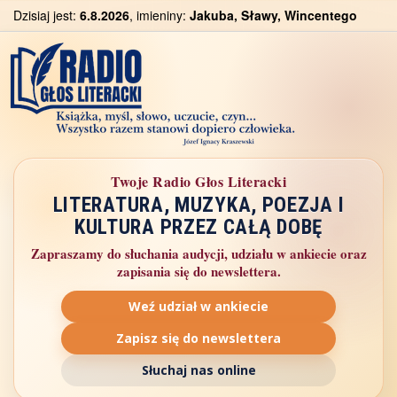
Dzisiaj jest:
6.8.2026
, imieniny:
Jakuba, Sławy, Wincentego
Twoje Radio Głos Literacki
LITERATURA, MUZYKA, POEZJA I
KULTURA PRZEZ CAŁĄ DOBĘ
Zapraszamy do słuchania audycji, udziału w ankiecie oraz
zapisania się do newslettera.
Weź udział w ankiecie
Zapisz się do newslettera
Słuchaj nas online