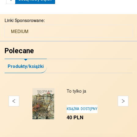
Linki Sponsorowane:
MEDIUM
Polecane
Produkty/książki
To tylko ja
KSIĄŻKA:
DOSTĘPNY
40
PLN