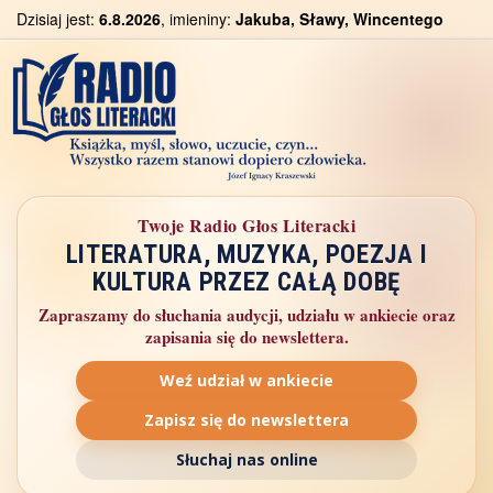
Dzisiaj jest:
6.8.2026
, imieniny:
Jakuba, Sławy, Wincentego
Twoje Radio Głos Literacki
LITERATURA, MUZYKA, POEZJA I
KULTURA PRZEZ CAŁĄ DOBĘ
Zapraszamy do słuchania audycji, udziału w ankiecie oraz
zapisania się do newslettera.
Weź udział w ankiecie
Zapisz się do newslettera
Słuchaj nas online