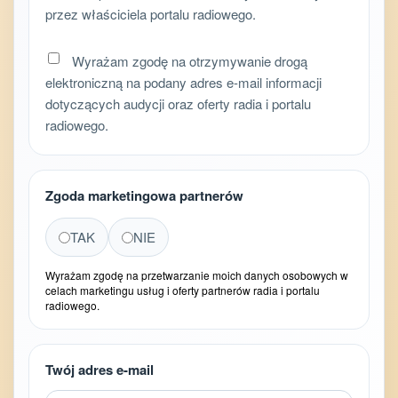
przez właściciela portalu radiowego.
Wyrażam zgodę na otrzymywanie drogą
elektroniczną na podany adres e-mail informacji
dotyczących audycji oraz oferty radia i portalu
radiowego.
Zgoda marketingowa partnerów
TAK
NIE
Wyrażam zgodę na przetwarzanie moich danych osobowych w
celach marketingu usług i oferty partnerów radia i portalu
radiowego.
Twój adres e-mail