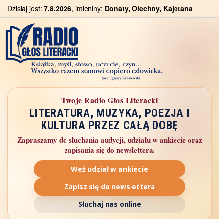
Dzisiaj jest:
7.8.2026
, imieniny:
Donaty, Olechny, Kajetana
Twoje Radio Głos Literacki
LITERATURA, MUZYKA, POEZJA I
KULTURA PRZEZ CAŁĄ DOBĘ
Zapraszamy do słuchania audycji, udziału w ankiecie oraz
zapisania się do newslettera.
Weź udział w ankiecie
Zapisz się do newslettera
Słuchaj nas online