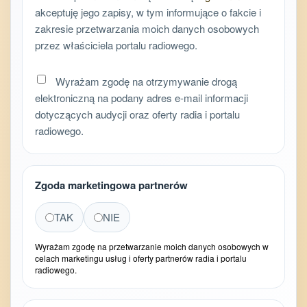
akceptuję jego zapisy, w tym informujące o fakcie i
zakresie przetwarzania moich danych osobowych
przez właściciela portalu radiowego.
Wyrażam zgodę na otrzymywanie drogą
elektroniczną na podany adres e-mail informacji
dotyczących audycji oraz oferty radia i portalu
radiowego.
Zgoda marketingowa partnerów
TAK
NIE
Wyrażam zgodę na przetwarzanie moich danych osobowych w
celach marketingu usług i oferty partnerów radia i portalu
radiowego.