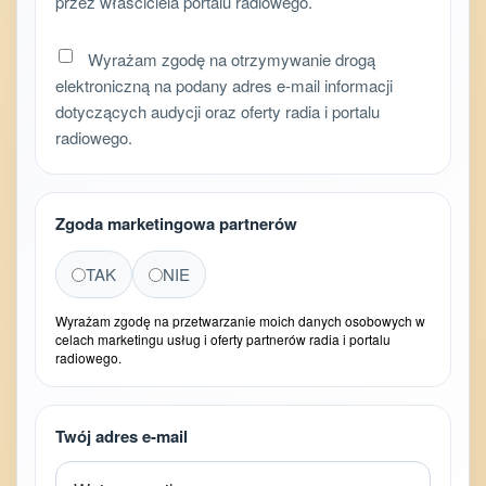
przez właściciela portalu radiowego.
Wyrażam zgodę na otrzymywanie drogą
elektroniczną na podany adres e-mail informacji
dotyczących audycji oraz oferty radia i portalu
radiowego.
Zgoda marketingowa partnerów
TAK
NIE
Wyrażam zgodę na przetwarzanie moich danych osobowych w
celach marketingu usług i oferty partnerów radia i portalu
radiowego.
Twój adres e-mail