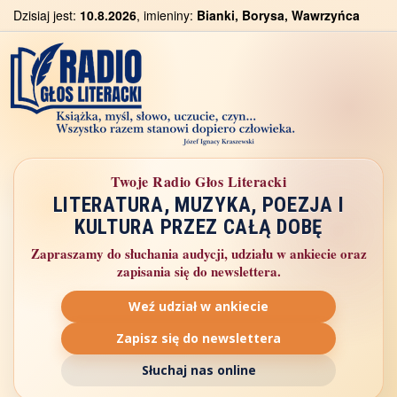
Dzisiaj jest:
10.8.2026
, imieniny:
Bianki, Borysa, Wawrzyńca
Twoje Radio Głos Literacki
LITERATURA, MUZYKA, POEZJA I
KULTURA PRZEZ CAŁĄ DOBĘ
Zapraszamy do słuchania audycji, udziału w ankiecie oraz
zapisania się do newslettera.
Weź udział w ankiecie
Zapisz się do newslettera
Słuchaj nas online