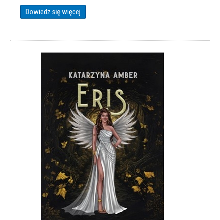
Dowiedz się więcej