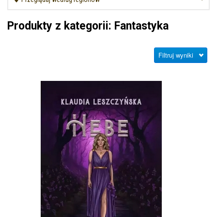
Produkty z kategorii: Fantastyka
Filtruj wyniki