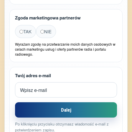
Zgoda marketingowa partnerów
TAK
NIE
Wyrażam zgodę na przetwarzanie moich danych osobowych w
celach marketingu usług i oferty partnerów radia i portalu
radiowego.
Twój adres e-mail
Dalej
Po kliknięciu przycisku otrzymasz wiadomość e-mail z
potwierdzeniem zapisu.