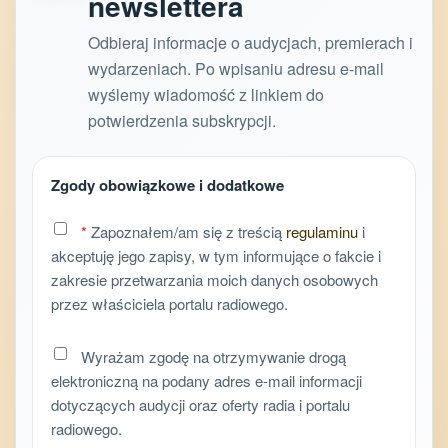
newslettera
Odbieraj informacje o audycjach, premierach i
wydarzeniach. Po wpisaniu adresu e-mail
wyślemy wiadomość z linkiem do
potwierdzenia subskrypcji.
Zgody obowiązkowe i dodatkowe
*
Zapoznałem/am się z treścią
regulaminu
i
akceptuję jego zapisy, w tym informujące o fakcie i
zakresie przetwarzania moich danych osobowych
przez właściciela portalu radiowego.
Wyrażam zgodę na otrzymywanie drogą
elektroniczną na podany adres e-mail informacji
dotyczących audycji oraz oferty radia i portalu
radiowego.