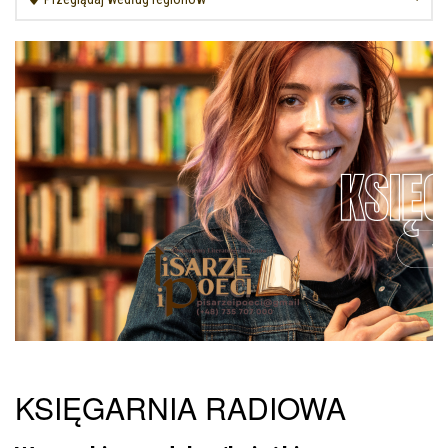
KSIĘGARNIA RADIOWA