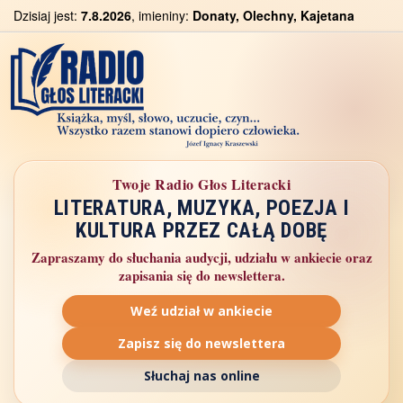
Dzisiaj jest:
7.8.2026
, imieniny:
Donaty, Olechny, Kajetana
Twoje Radio Głos Literacki
LITERATURA, MUZYKA, POEZJA I
KULTURA PRZEZ CAŁĄ DOBĘ
Zapraszamy do słuchania audycji, udziału w ankiecie oraz
zapisania się do newslettera.
Weź udział w ankiecie
Zapisz się do newslettera
Słuchaj nas online