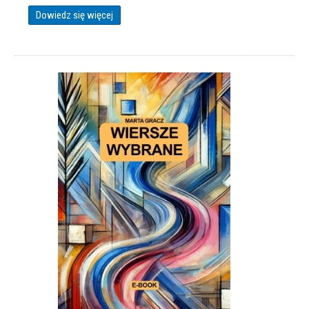
Dowiedz się więcej