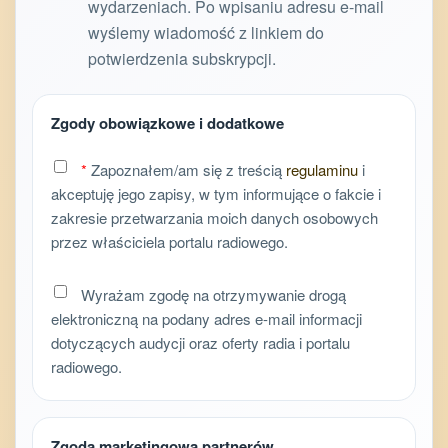
wydarzeniach. Po wpisaniu adresu e-mail
wyślemy wiadomość z linkiem do
potwierdzenia subskrypcji.
Zgody obowiązkowe i dodatkowe
*
Zapoznałem/am się z treścią
regulaminu
i
akceptuję jego zapisy, w tym informujące o fakcie i
zakresie przetwarzania moich danych osobowych
przez właściciela portalu radiowego.
Wyrażam zgodę na otrzymywanie drogą
elektroniczną na podany adres e-mail informacji
dotyczących audycji oraz oferty radia i portalu
radiowego.
Zgoda marketingowa partnerów