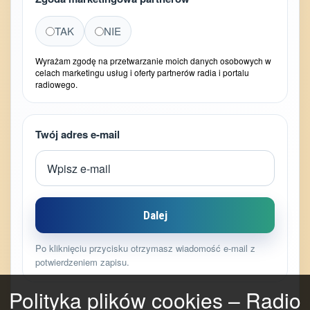
TAK
NIE
Wyrażam zgodę na przetwarzanie moich danych osobowych w
celach marketingu usług i oferty partnerów radia i portalu
radiowego.
Twój adres e-mail
Dalej
Po kliknięciu przycisku otrzymasz wiadomość e-mail z
potwierdzeniem zapisu.
Polityka plików cookies – Radio