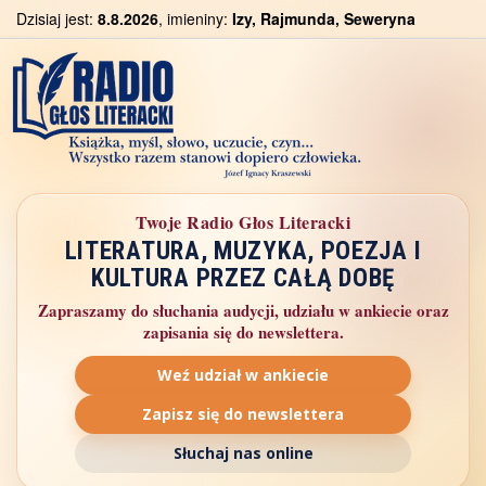
Dzisiaj jest:
8.8.2026
, imieniny:
Izy, Rajmunda, Seweryna
Twoje Radio Głos Literacki
LITERATURA, MUZYKA, POEZJA I
KULTURA PRZEZ CAŁĄ DOBĘ
Zapraszamy do słuchania audycji, udziału w ankiecie oraz
zapisania się do newslettera.
Weź udział w ankiecie
Zapisz się do newslettera
Słuchaj nas online