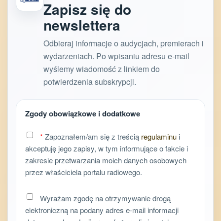
Zapisz się do
newslettera
Odbieraj informacje o audycjach, premierach i
wydarzeniach. Po wpisaniu adresu e-mail
wyślemy wiadomość z linkiem do
potwierdzenia subskrypcji.
Zgody obowiązkowe i dodatkowe
*
Zapoznałem/am się z treścią
regulaminu
i
akceptuję jego zapisy, w tym informujące o fakcie i
zakresie przetwarzania moich danych osobowych
przez właściciela portalu radiowego.
Wyrażam zgodę na otrzymywanie drogą
elektroniczną na podany adres e-mail informacji