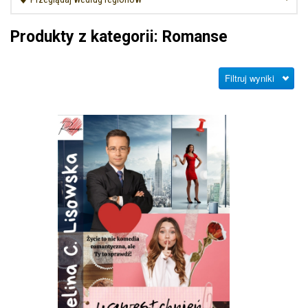
Produkty z kategorii: Romanse
Filtruj wyniki