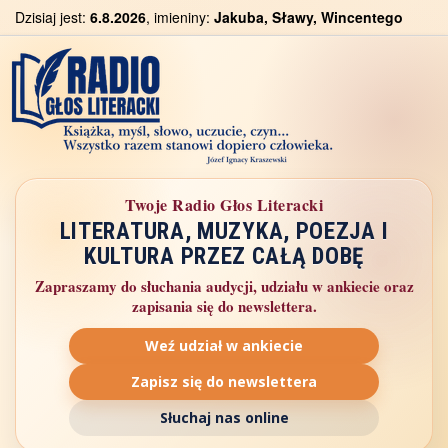
Dzisiaj jest:
6.8.2026
, imieniny:
Jakuba, Sławy, Wincentego
Twoje Radio Głos Literacki
LITERATURA, MUZYKA, POEZJA I
KULTURA PRZEZ CAŁĄ DOBĘ
Zapraszamy do słuchania audycji, udziału w ankiecie oraz
zapisania się do newslettera.
Weź udział w ankiecie
Zapisz się do newslettera
Słuchaj nas online