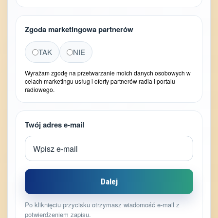
Zgoda marketingowa partnerów
TAK
NIE
Wyrażam zgodę na przetwarzanie moich danych osobowych w
celach marketingu usług i oferty partnerów radia i portalu
radiowego.
Twój adres e-mail
Dalej
Po kliknięciu przycisku otrzymasz wiadomość e-mail z
potwierdzeniem zapisu.