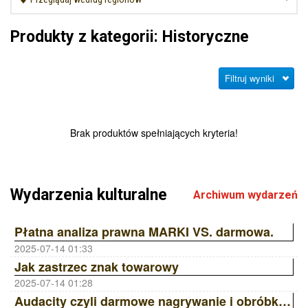
Produkty z kategorii: Historyczne
Filtruj wyniki
Brak produktów spełniających kryteria!
Wydarzenia kulturalne
Archiwum wydarzeń
Płatna analiza prawna MARKI VS. darmowa.
2025-07-14 01:33
Jak zastrzec znak towarowy
2025-07-14 01:28
Audacity czyli darmowe nagrywanie i obróbka dźwięku