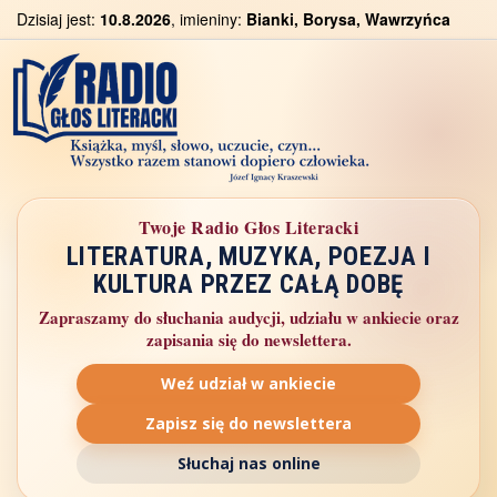
Dzisiaj jest:
10.8.2026
, imieniny:
Bianki, Borysa, Wawrzyńca
Twoje Radio Głos Literacki
LITERATURA, MUZYKA, POEZJA I
KULTURA PRZEZ CAŁĄ DOBĘ
Zapraszamy do słuchania audycji, udziału w ankiecie oraz
zapisania się do newslettera.
Weź udział w ankiecie
Zapisz się do newslettera
Słuchaj nas online