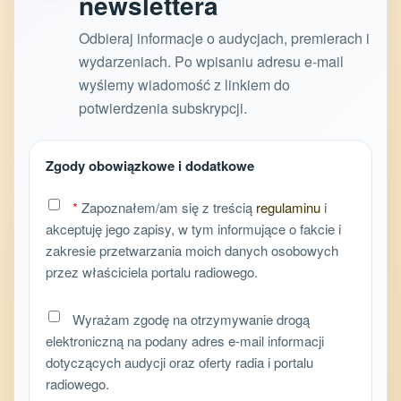
newslettera
Odbieraj informacje o audycjach, premierach i
wydarzeniach. Po wpisaniu adresu e-mail
wyślemy wiadomość z linkiem do
potwierdzenia subskrypcji.
Zgody obowiązkowe i dodatkowe
*
Zapoznałem/am się z treścią
regulaminu
i
akceptuję jego zapisy, w tym informujące o fakcie i
zakresie przetwarzania moich danych osobowych
przez właściciela portalu radiowego.
Wyrażam zgodę na otrzymywanie drogą
elektroniczną na podany adres e-mail informacji
dotyczących audycji oraz oferty radia i portalu
radiowego.