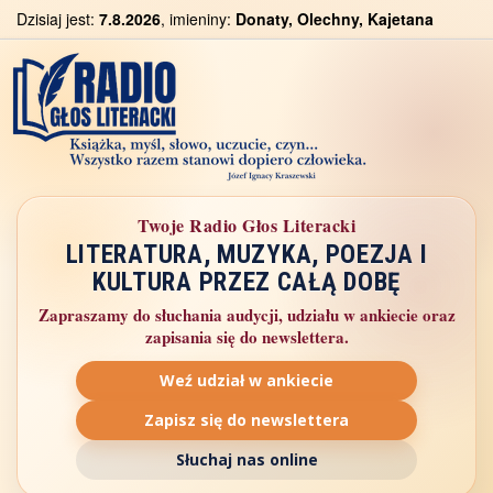
Dzisiaj jest:
7.8.2026
, imieniny:
Donaty, Olechny, Kajetana
Twoje Radio Głos Literacki
LITERATURA, MUZYKA, POEZJA I
KULTURA PRZEZ CAŁĄ DOBĘ
Zapraszamy do słuchania audycji, udziału w ankiecie oraz
zapisania się do newslettera.
Weź udział w ankiecie
Zapisz się do newslettera
Słuchaj nas online