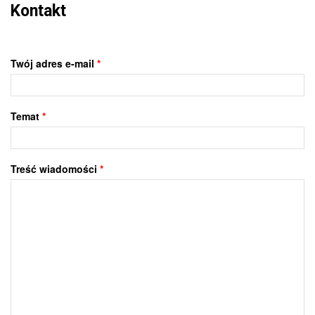
Kontakt
Twój adres e-mail
*
Temat
*
Treść wiadomości
*