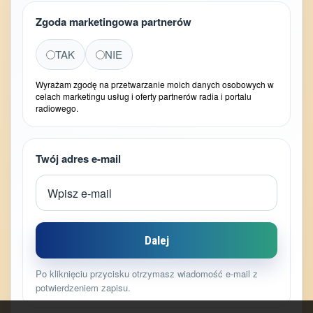
Zgoda marketingowa partnerów
TAK
NIE
Wyrażam zgodę na przetwarzanie moich danych osobowych w
celach marketingu usług i oferty partnerów radia i portalu
radiowego.
Twój adres e-mail
Dalej
Po kliknięciu przycisku otrzymasz wiadomość e-mail z
potwierdzeniem zapisu.