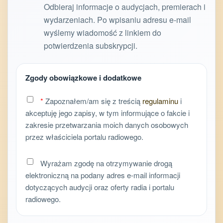
Odbieraj informacje o audycjach, premierach i
wydarzeniach. Po wpisaniu adresu e-mail
wyślemy wiadomość z linkiem do
potwierdzenia subskrypcji.
Zgody obowiązkowe i dodatkowe
*
Zapoznałem/am się z treścią
regulaminu
i
akceptuję jego zapisy, w tym informujące o fakcie i
zakresie przetwarzania moich danych osobowych
przez właściciela portalu radiowego.
Wyrażam zgodę na otrzymywanie drogą
elektroniczną na podany adres e-mail informacji
dotyczących audycji oraz oferty radia i portalu
radiowego.