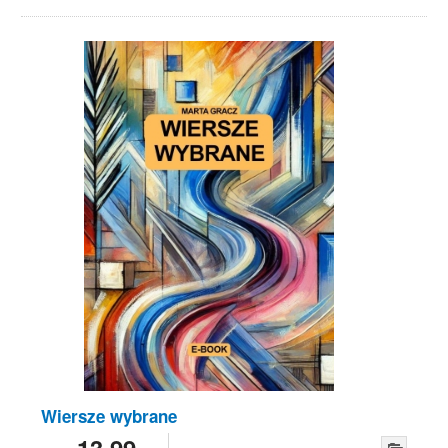
Wiersze wybrane