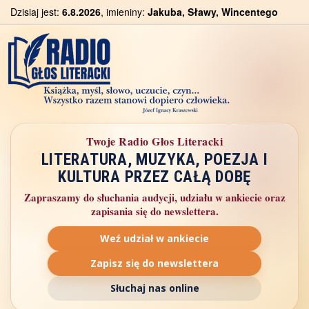
Dzisiaj jest:
6.8.2026
, imieniny:
Jakuba, Sławy, Wincentego
Twoje Radio Głos Literacki
LITERATURA, MUZYKA, POEZJA I
KULTURA PRZEZ CAŁĄ DOBĘ
Zapraszamy do słuchania audycji, udziału w ankiecie oraz
zapisania się do newslettera.
Weź udział w ankiecie
Zapisz się do newslettera
Słuchaj nas online