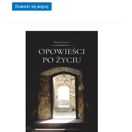
Dowiedz się więcej