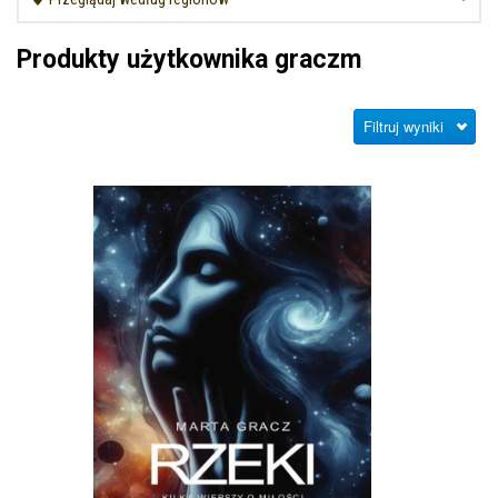
Produkty użytkownika graczm
Filtruj wyniki