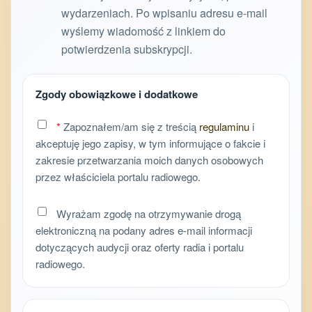
wydarzeniach. Po wpisaniu adresu e-mail
wyślemy wiadomość z linkiem do
potwierdzenia subskrypcji.
Zgody obowiązkowe i dodatkowe
*
Zapoznałem/am się z treścią
regulaminu
i
akceptuję jego zapisy, w tym informujące o fakcie i
zakresie przetwarzania moich danych osobowych
przez właściciela portalu radiowego.
Wyrażam zgodę na otrzymywanie drogą
elektroniczną na podany adres e-mail informacji
dotyczących audycji oraz oferty radia i portalu
radiowego.