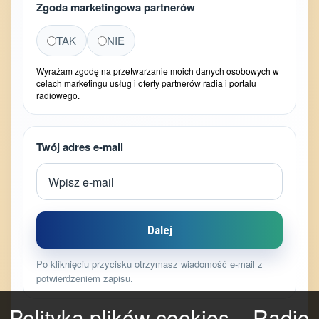
Zgoda marketingowa partnerów
TAK
NIE
Wyrażam zgodę na przetwarzanie moich danych osobowych w
celach marketingu usług i oferty partnerów radia i portalu
radiowego.
Twój adres e-mail
Dalej
Po kliknięciu przycisku otrzymasz wiadomość e-mail z
potwierdzeniem zapisu.
Polityka plików cookies – Radio