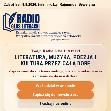
Dzisiaj jest:
8.8.2026
, imieniny:
Izy, Rajmunda, Seweryna
Twoje Radio Głos Literacki
LITERATURA, MUZYKA, POEZJA I
KULTURA PRZEZ CAŁĄ DOBĘ
Zapraszamy do słuchania audycji, udziału w ankiecie oraz
zapisania się do newslettera.
Weź udział w ankiecie
Zapisz się do newslettera
Słuchaj nas online