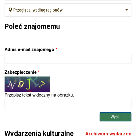
Przeglądaj według regionów
Poleć znajomemu
Adres e-mail znajomego
*
Zabezpieczenie
*
Przepisz tekst widoczny na obrazku.
Wydarzenia kulturalne
Archiwum wydarzeń