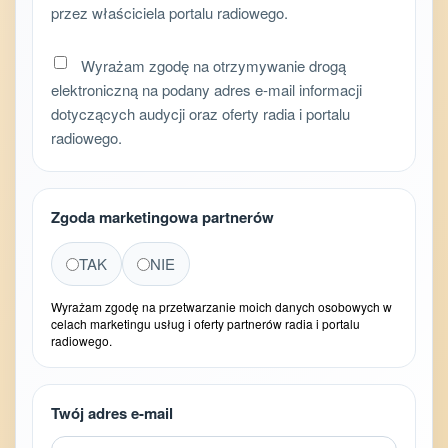
przez właściciela portalu radiowego.
Wyrażam zgodę na otrzymywanie drogą
elektroniczną na podany adres e-mail informacji
dotyczących audycji oraz oferty radia i portalu
radiowego.
Zgoda marketingowa partnerów
TAK
NIE
Wyrażam zgodę na przetwarzanie moich danych osobowych w
celach marketingu usług i oferty partnerów radia i portalu
radiowego.
Twój adres e-mail